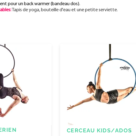
nt pour un back warmer (bandeau dos).
ables:
Tapis de yoga, bouteille d'eau et une petite serviette.
ERIEN
CERCEAU KIDS/ADOS