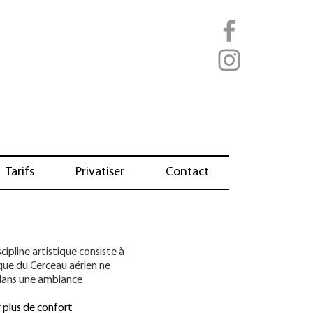
Tarifs
Privatiser
Contact
cipline artistique consiste à
que du Cerceau aérien ne
 dans une ambiance
 plus de confort